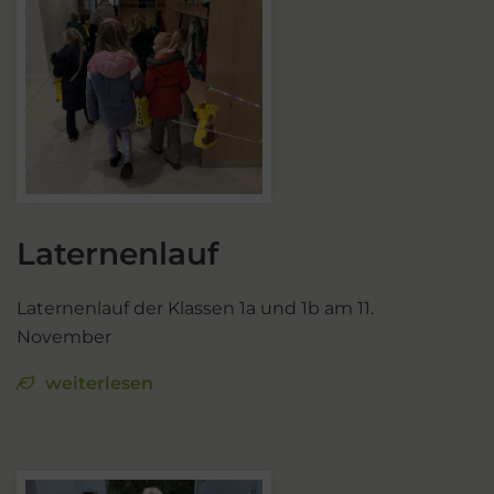
Laternenlauf
Laternenlauf der Klassen 1a und 1b am 11.
November
weiterlesen