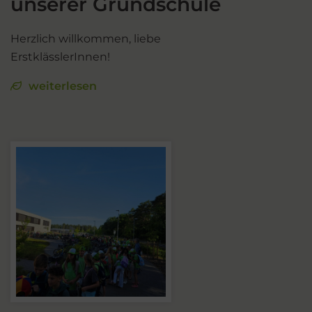
unserer Grundschule
Herzlich willkommen, liebe
ErstklässlerInnen!
weiterlesen