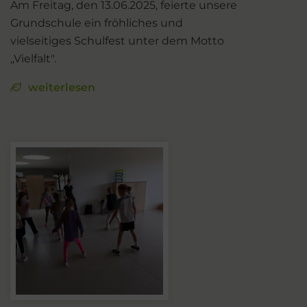
Am Freitag, den 13.06.2025, feierte unsere
Grundschule ein fröhliches und
vielseitiges Schulfest unter dem Motto
,,Vielfalt".
weiterlesen