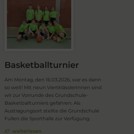
Basketballturnier
Am Montag, den 16.03.2026, war es dann
so weit! Mit neun ViertklässlerInnen sind
wir zur Vorrunde des Grundschule-
Basketballturniers gefahren. Als
Austragungsort stellte die Grundschule
Fullen die Sporthalle zur Verfügung.
weiterlesen