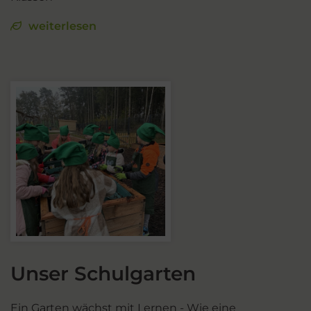
weiterlesen
Unser Schulgarten
Ein Garten wächst mit Lernen - Wie eine