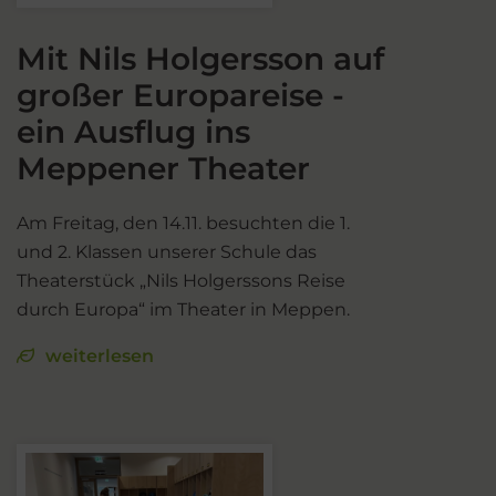
Mit Nils Holgersson auf
großer Europareise -
ein Ausflug ins
Meppener Theater
Am Freitag, den 14.11. besuchten die 1.
und 2. Klassen unserer Schule das
Theaterstück „Nils Holgerssons Reise
durch Europa“ im Theater in Meppen.
weiterlesen