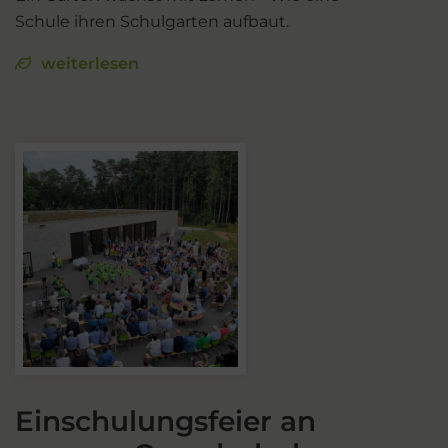
Schule ihren Schulgarten aufbaut.
weiterlesen
Einschulungsfeier an