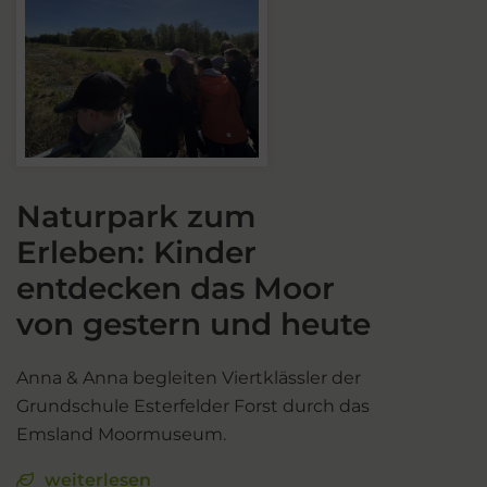
Naturpark zum
Erleben: Kinder
entdecken das Moor
von gestern und heute
Anna & Anna begleiten Viertklässler der
Grundschule Esterfelder Forst durch das
Emsland Moormuseum.
weiterlesen