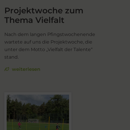
Projektwoche zum
Thema Vielfalt
Nach dem langen Pfingstwochenende
wartete auf uns die Projektwoche, die
unter dem Motto „Vielfalt der Talente“
stand.
weiterlesen