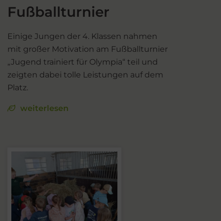
Fußballturnier
Einige Jungen der 4. Klassen nahmen
mit großer Motivation am Fußballturnier
„Jugend trainiert für Olympia“ teil und
zeigten dabei tolle Leistungen auf dem
Platz.
weiterlesen