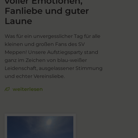
voller Emotionen,
Fanliebe und guter
Laune
Was für ein unvergesslicher Tag für alle
kleinen und großen Fans des SV
Meppen! Unsere Aufstiegsparty stand
ganz im Zeichen von blau-weißer
Leidenschaft, ausgelassener Stimmung
und echter Vereinsliebe.
weiterlesen