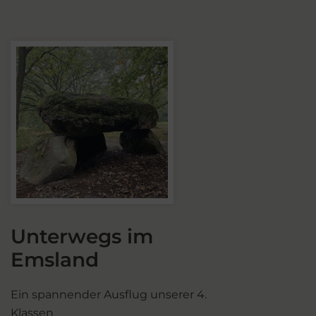
Unterwegs im
Emsland
Ein spannender Ausflug unserer 4.
Klassen