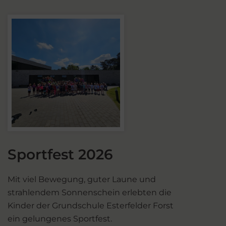
Sportfest 2026
Mit viel Bewegung, guter Laune und
strahlendem Sonnenschein erlebten die
Kinder der Grundschule Esterfelder Forst
ein gelungenes Sportfest.