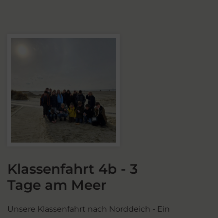
Klassenfahrt 4b - 3
Tage am Meer
Unsere Klassenfahrt nach Norddeich - Ein