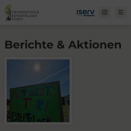
Berichte & Aktionen