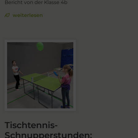
Bericht von der Klasse 4b
weiterlesen
Tischtennis-
Schnupperstunden: