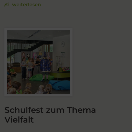
weiterlesen
Schulfest zum Thema
Vielfalt