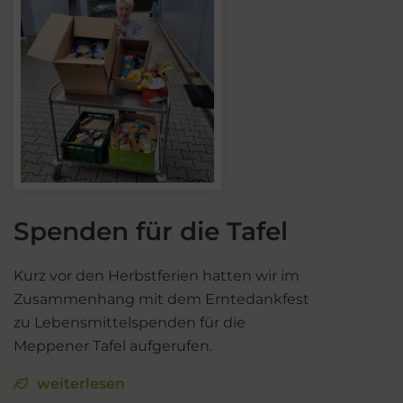
Spenden für die Tafel
Kurz vor den Herbstferien hatten wir im
Zusammenhang mit dem Erntedankfest
zu Lebensmittelspenden für die
Meppener Tafel aufgerufen.
weiterlesen