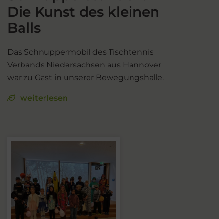
Die Kunst des kleinen
Balls
Das Schnuppermobil des Tischtennis
Verbands Niedersachsen aus Hannover
war zu Gast in unserer Bewegungshalle.
weiterlesen