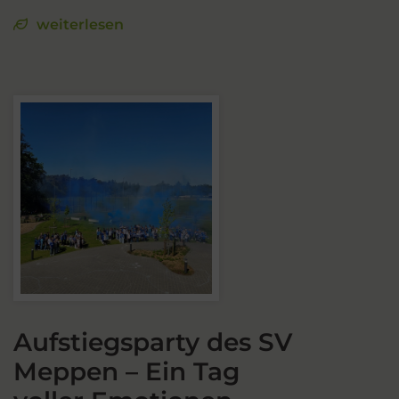
weiterlesen
Aufstiegsparty des SV
Meppen – Ein Tag