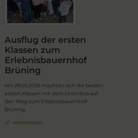
Ausflug der ersten
Klassen zum
Erlebnisbauernhof
Brüning
Am 28.05.2026 machten sich die beiden
ersten Klassen mit dem Linienbus auf
den Weg zum Erlebnisbauernhof
Brüning.
weiterlesen