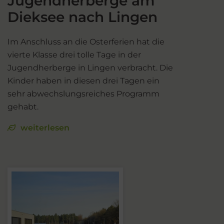
Jugendherberge am
Dieksee nach Lingen
Im Anschluss an die Osterferien hat die
vierte Klasse drei tolle Tage in der
Jugendherberge in Lingen verbracht. Die
Kinder haben in diesen drei Tagen ein
sehr abwechslungsreiches Programm
gehabt.
weiterlesen