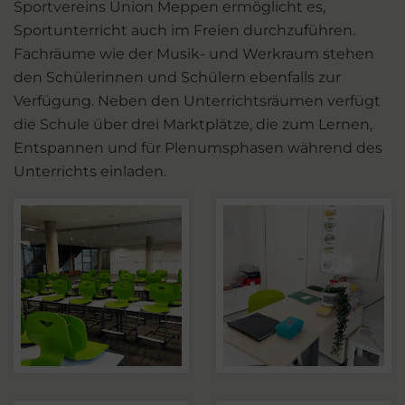
Sportvereins Union Meppen ermöglicht es,
Sportunterricht auch im Freien durchzuführen.
Fachräume wie der Musik- und Werkraum stehen
den Schülerinnen und Schülern ebenfalls zur
Verfügung. Neben den Unterrichtsräumen verfügt
die Schule über drei Marktplätze, die zum Lernen,
Entspannen und für Plenumsphasen während des
Unterrichts einladen.