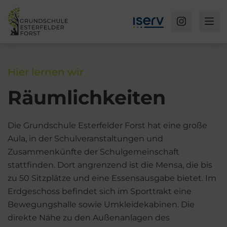
Hier lernen wir
Räumlichkeiten
Die Grundschule Esterfelder Forst hat eine große
Aula, in der Schulveranstaltungen und
Zusammenkünfte der Schulgemeinschaft
stattfinden. Dort angrenzend ist die Mensa, die bis
zu 50 Sitzplätze und eine Essensausgabe bietet. Im
Erdgeschoss befindet sich im Sporttrakt eine
Bewegungshalle sowie Umkleidekabinen. Die
direkte Nähe zu den Außenanlagen des