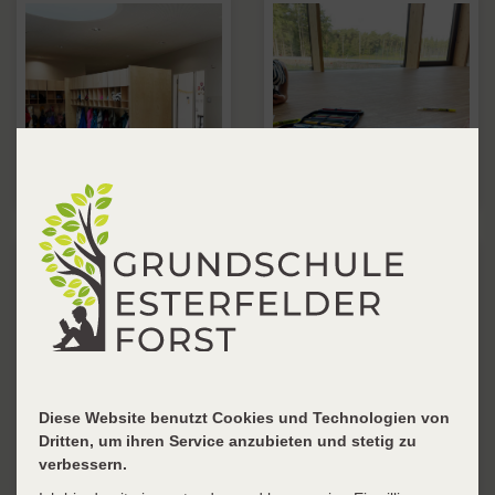
Diese Website benutzt Cookies und Technologien von
Dritten, um ihren Service anzubieten und stetig zu
verbessern.