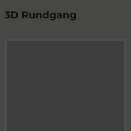
3D Rundgang