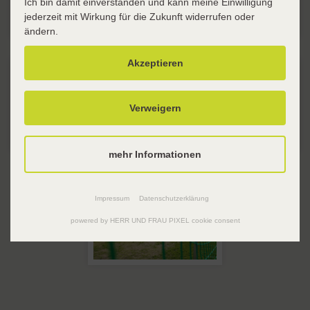
Ich bin damit einverstanden und kann meine Einwilligung
jederzeit mit Wirkung für die Zukunft widerrufen oder
ändern.
Akzeptieren
Verweigern
mehr Informationen
Impressum
Datenschutzerklärung
powered by HERR UND FRAU PIXEL cookie consent