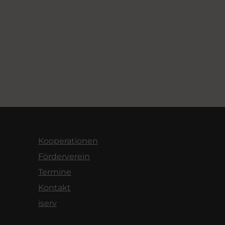
Kooperationen
Förderverein
Termine
Kontakt
iserv