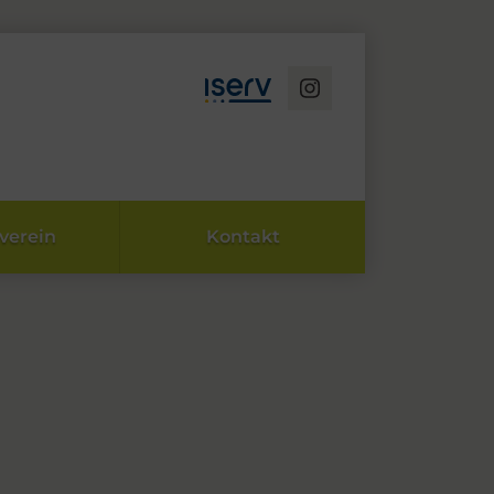
verein
Kontakt