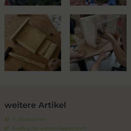
weitere Artikel
Fußballturnier
Ausflug der ersten Klassen zum