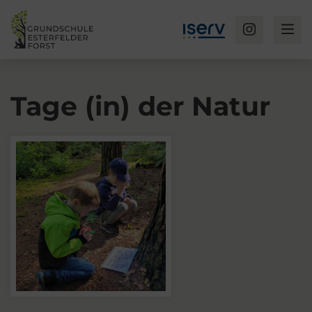
Tage (in) der Natur