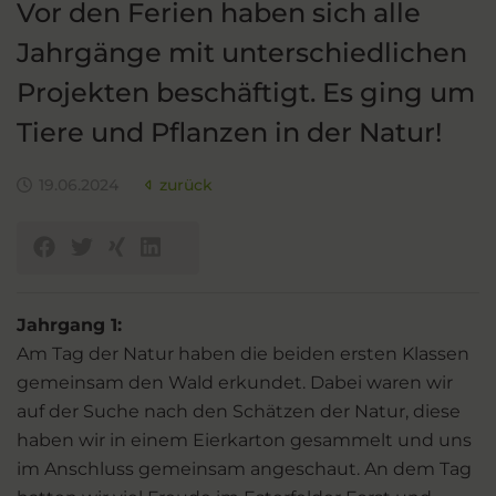
Vor den Ferien haben sich alle
Jahrgänge mit unterschiedlichen
Projekten beschäftigt. Es ging um
Tiere und Pflanzen in der Natur!
19.06.2024
zurück
Jahrgang 1:
Am Tag der Natur haben die beiden ersten Klassen
gemeinsam den Wald erkundet. Dabei waren wir
auf der Suche nach den Schätzen der Natur, diese
haben wir in einem Eierkarton gesammelt und uns
im Anschluss gemeinsam angeschaut. An dem Tag