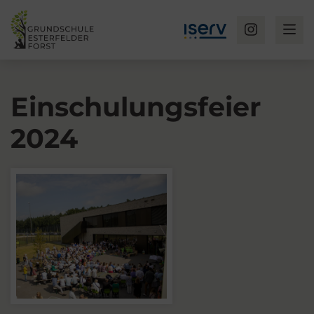
Einschulungsfeier
2024