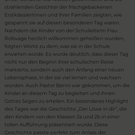
strahlenden Gesichter der frischgebackenen
ErstklässlerInnen und ihrer Familien zeigten, wie
gespannt sie auf diesen besonderen Tag waren.
Nachdem die Kinder von der Schulleiterin Frau
Rollwage herzlich willkommen geheißen wurden,
folgten Worte zu dem, was sie in der Schule
erwarten würde. Es wurde deutlich, dass dieser Tag
nicht nur den Beginn ihrer schulischen Reise
markierte, sondern auch den Anfang einer neuen
Lebensphase, in der sie viel lernen und wachsen
würden. Auch Pastor Benni war gekommen, um die
Kinder an diesem Tag zu begleiten und ihnen
Gottes Segen zu erteilen. Ein besonderes Highlight
des Tages war die Geschichte „Der Löwe in dir“, die
den Kindern von den Klassen 2a und 2b in einer
tollen Aufführung präsentiert wurde. Diese
Geschichte passte perfekt zum Anlass der