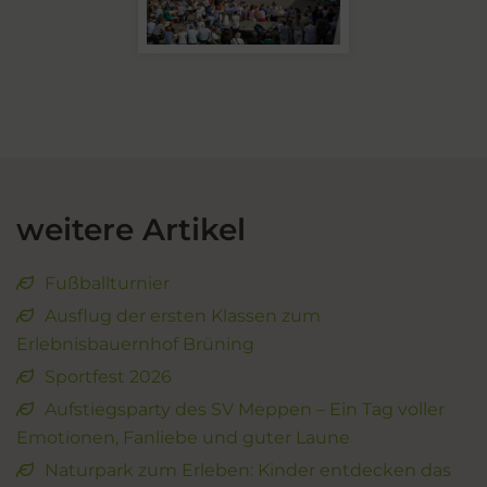
weitere Artikel
Fußballturnier
Ausflug der ersten Klassen zum
Erlebnisbauernhof Brüning
Sportfest 2026
Aufstiegsparty des SV Meppen – Ein Tag voller
Emotionen, Fanliebe und guter Laune
Naturpark zum Erleben: Kinder entdecken das