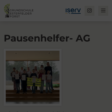
Pausenhelfer- AG