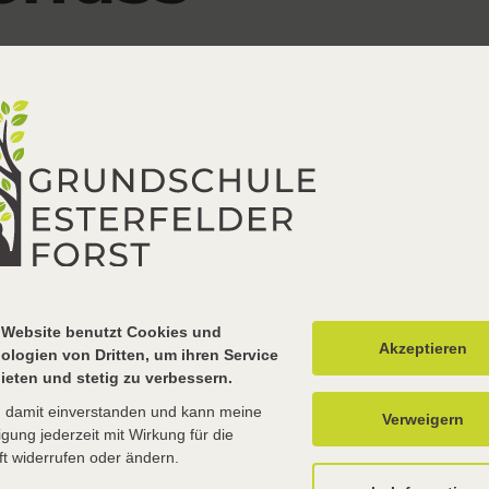
 Website benutzt Cookies und
Akzeptieren
ologien von Dritten, um ihren Service
ieten und stetig zu verbessern.
n damit einverstanden und kann meine
Verweigern
ligung jederzeit mit Wirkung für die
t widerrufen oder ändern.